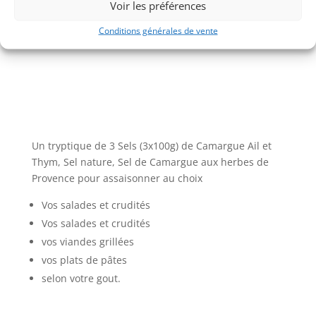
e
Voir les préférences
:
Conditions générales de vente
Un tryptique de 3 Sels (3x100g) de Camargue Ail et
Thym, Sel nature, Sel de Camargue aux herbes de
Provence pour assaisonner au choix
Vos salades et crudités
Vos salades et crudités
vos viandes grillées
vos plats de pâtes
selon votre gout.