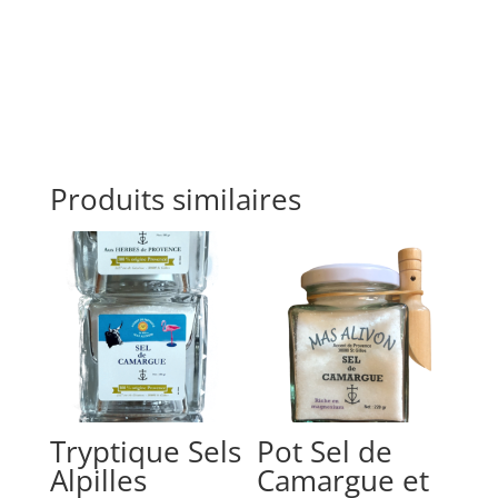
Produits similaires
Tryptique Sels
Pot Sel de
Alpilles
Camargue et