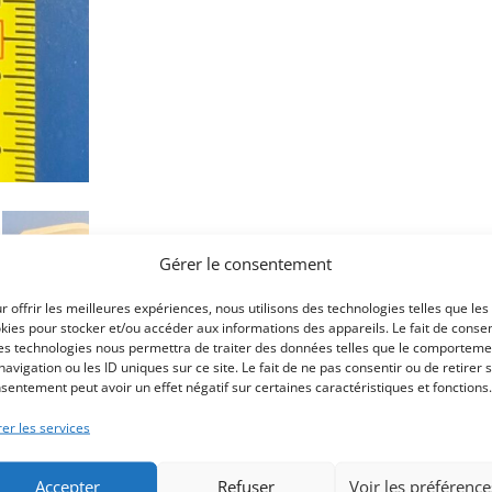
Gérer le consentement
r offrir les meilleures expériences, nous utilisons des technologies telles que les
kies pour stocker et/ou accéder aux informations des appareils. Le fait de consen
es technologies nous permettra de traiter des données telles que le comporteme
navigation ou les ID uniques sur ce site. Le fait de ne pas consentir ou de retirer 
sentement peut avoir un effet négatif sur certaines caractéristiques et fonctions.
er les services
Accepter
Refuser
Voir les préférence