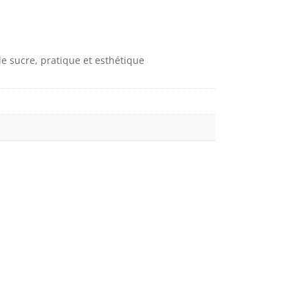
 le sucre, pratique et esthétique