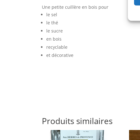
Une petite cuillère en bois pour
le sel
le thé
le sucre
en bois
recyclable
et décorative
Produits similaires