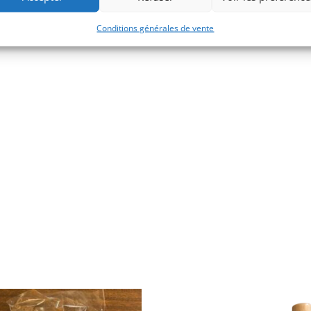
Conditions générales de vente