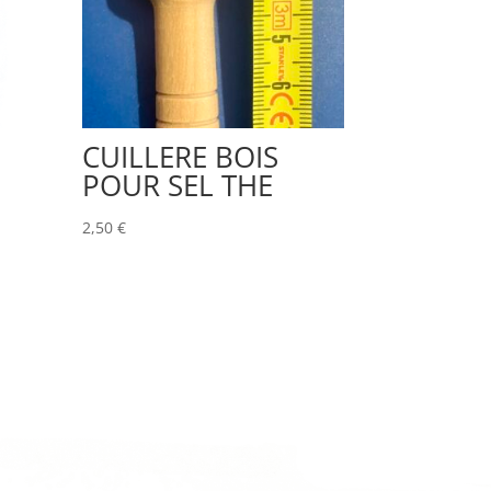
CUILLERE BOIS
POUR SEL THE
2,50
€