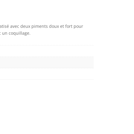
atisé avec deux piments doux et fort pour
 un coquillage.