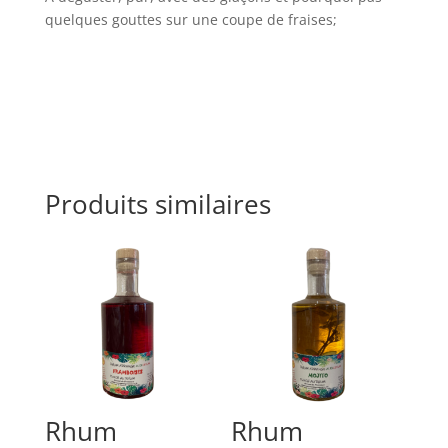
quelques gouttes sur une coupe de fraises;
Produits similaires
Rhum
Rhum