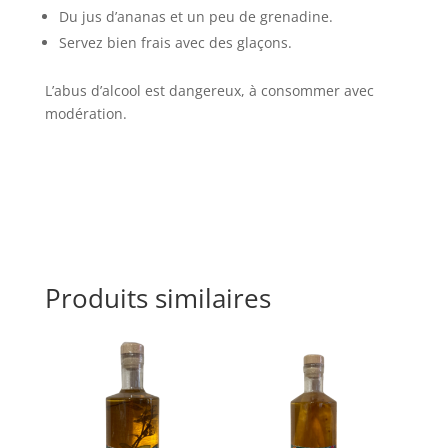
Du jus d’ananas et un peu de grenadine.
Servez bien frais avec des glaçons.
L’abus d’alcool est dangereux, à consommer avec
modération.
Produits similaires