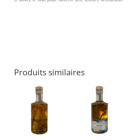
Produits similaires