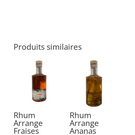
Produits similaires
Rhum
Rhum
Arrange
Arrange
Fraises
Ananas