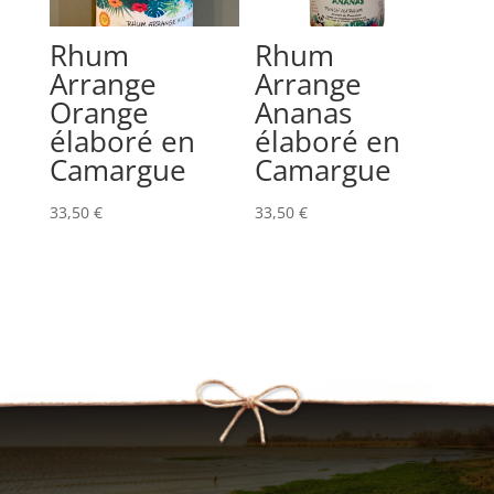
Rhum
Rhum
Arrange
Arrange
Orange
Ananas
élaboré en
élaboré en
Camargue
Camargue
33,50
€
33,50
€