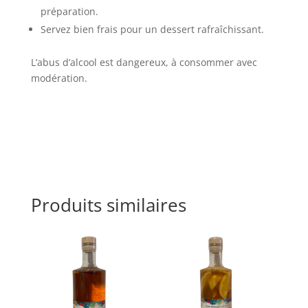
préparation.
Servez bien frais pour un dessert rafraîchissant. ​
L’abus d’alcool est dangereux, à consommer avec
modération.
Produits similaires