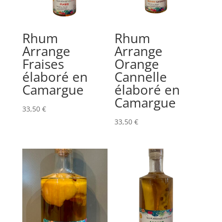
Rhum
Rhum
Arrange
Arrange
Fraises
Orange
élaboré en
Cannelle
Camargue
élaboré en
Camargue
33,50
€
33,50
€