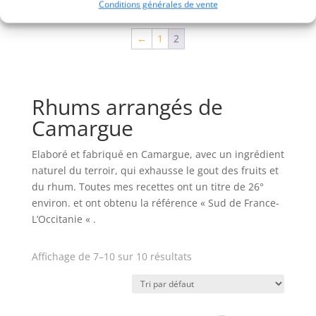
Conditions générales de vente
←
1
2
Rhums arrangés de
Camargue
Elaboré et fabriqué en Camargue, avec un ingrédient
naturel du terroir, qui exhausse le gout des fruits et
du rhum. Toutes mes recettes ont un titre de 26°
environ. et ont obtenu la référence « Sud de France-
L’Occitanie « .
Affichage de 7–10 sur 10 résultats