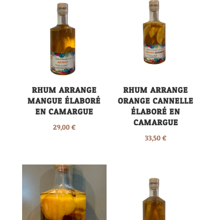
RHUM ARRANGE
RHUM ARRANGE
MANGUE ÉLABORÉ
ORANGE CANNELLE
EN CAMARGUE
ÉLABORÉ EN
CAMARGUE
29,00
€
33,50
€