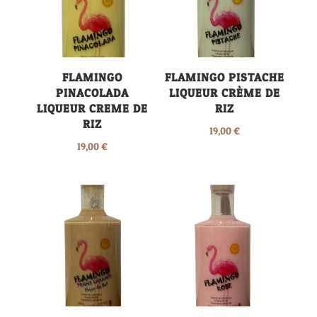
FLAMINGO
FLAMINGO PISTACHE
PINACOLADA
LIQUEUR CRÈME DE
LIQUEUR CREME DE
RIZ
RIZ
19,00
€
19,00
€