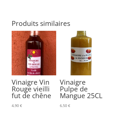
Produits similaires
Vinaigre Vin
Vinaigre
Rouge vieilli
Pulpe de
fut de chêne
Mangue 25CL
4,90
€
6,50
€