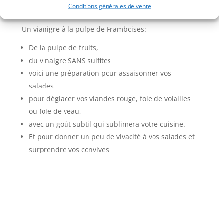
Conditions générales de vente
Un vianigre à la pulpe de Framboises:
De la pulpe de fruits,
du vinaigre SANS sulfites
voici une préparation pour assaisonner vos
salades
pour déglacer vos viandes rouge, foie de volailles
ou foie de veau,
avec un goût subtil qui sublimera votre cuisine.
Et pour donner un peu de vivacité à vos salades et
surprendre vos convives