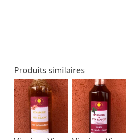
Produits similaires