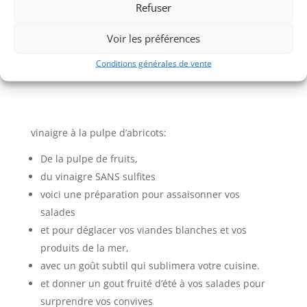
Refuser
Voir les préférences
Conditions générales de vente
vinaigre à la pulpe d’abricots:
De la pulpe de fruits,
du vinaigre SANS sulfites
voici une préparation pour assaisonner vos
salades
et pour déglacer vos viandes blanches et vos
produits de la mer,
avec un goût subtil qui sublimera votre cuisine.
et donner un gout fruité d’été à vos salades pour
surprendre vos convives