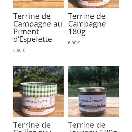
Terrine de
Terrine de
Campagne au
Campagne
Piment
180g
d’Espelette
6,90
€
6,90
€
Terrine de
Terrine de