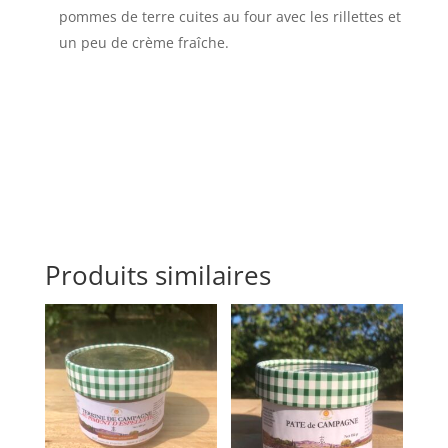
pommes de terre cuites au four avec les rillettes et
un peu de crème fraîche.
Produits similaires