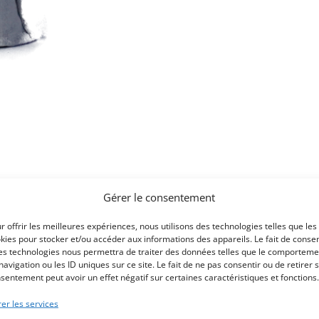
Gérer le consentement
r offrir les meilleures expériences, nous utilisons des technologies telles que les
kies pour stocker et/ou accéder aux informations des appareils. Le fait de consen
es technologies nous permettra de traiter des données telles que le comporteme
navigation ou les ID uniques sur ce site. Le fait de ne pas consentir ou de retirer 
sentement peut avoir un effet négatif sur certaines caractéristiques et fonctions.
er les services