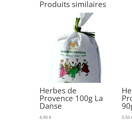
Produits similaires
Herbes de
He
Provence 100g La
Pr
Danse
90
4,90
€
3,50